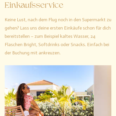
Einkaufsservice
Keine Lust, nach dem Flug noch in den Supermarkt zu
gehen? Lass uns deine ersten Einkäufe schon für dich
bereitstellen – zum Beispiel kaltes Wasser, 24
Flaschen Bright, Softdrinks oder Snacks. Einfach bei
der Buchung mit ankreuzen.