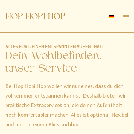
ALLES FÜR DEINEN ENTSPANNTEN AUFENTHALT
Dein Wohlbefinden,
unser Service
Bei Hop Hopi Hop wollen wir nur eines: dass du dich
vollkommen entspannen kannst. Deshalb bieten wir
praktische Extraservices an, die deinen Aufenthalt
noch komfortabler machen. Alles ist optional, flexibel
und mit nur einem Klick buchbar.