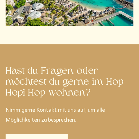
Hast du Fragen oder
möchtest du gerne im Hop
Hopi Hop wohnen?
Nimm gerne Kontakt mit uns auf, um alle
Möglichkeiten zu besprechen.