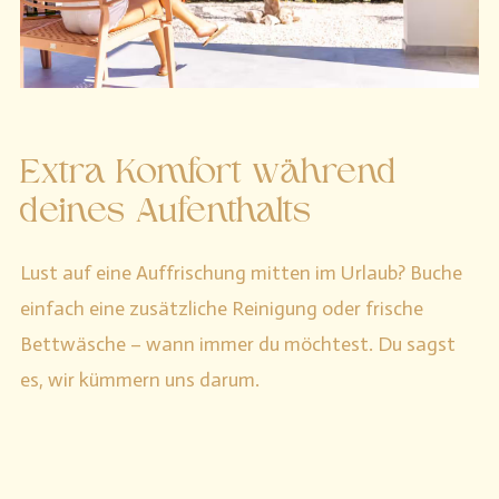
Extra Komfort während
deines Aufenthalts
Lust auf eine Auffrischung mitten im Urlaub? Buche
einfach eine zusätzliche Reinigung oder frische
Bettwäsche – wann immer du möchtest. Du sagst
es, wir kümmern uns darum.