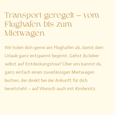
Transport geregelt – vom
Flughafen bis zum
Mietwagen
Wir holen dich gerne am Flughafen ab, damit dein
Urlaub ganz entspannt beginnt. Gehst du lieber
selbst auf Entdeckungstour? Über uns kannst du
ganz einfach einen zuverlässigen Mietwagen
buchen, der direkt bei der Ankunft für dich
bereitsteht – auf Wunsch auch mit Kindersitz.