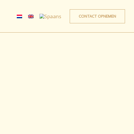
CONTACT OPNEMEN