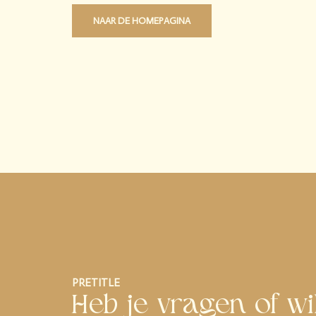
NAAR DE HOMEPAGINA
PRETITLE
Heb je vragen of wi